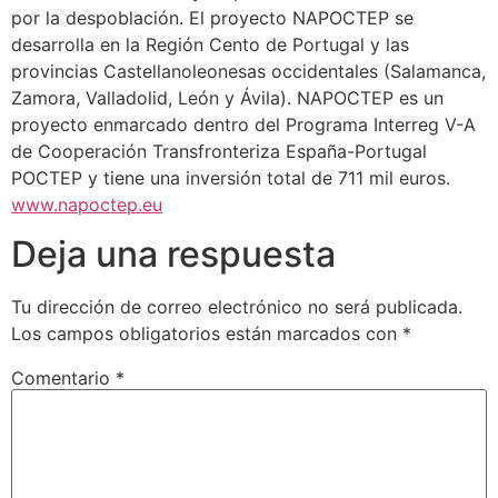
por la despoblación. El proyecto NAPOCTEP se
desarrolla en la Región Cento de Portugal y las
provincias Castellanoleonesas occidentales (Salamanca,
Zamora, Valladolid, León y Ávila). NAPOCTEP es un
proyecto enmarcado dentro del Programa Interreg V-A
de Cooperación Transfronteriza España-Portugal
POCTEP y tiene una inversión total de 711 mil euros.
www.napoctep.eu
Deja una respuesta
Tu dirección de correo electrónico no será publicada.
Los campos obligatorios están marcados con
*
Comentario
*