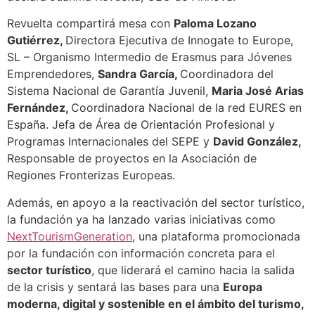
Revuelta compartirá mesa con
Paloma Lozano
Gutiérrez,
Directora Ejecutiva de Innogate to Europe,
SL – Organismo Intermedio de Erasmus para Jóvenes
Emprendedores,
Sandra García,
Coordinadora del
Sistema Nacional de Garantía Juvenil,
Maria José Arias
Fernández,
Coordinadora Nacional de la red EURES en
España. Jefa de Área de Orientación Profesional y
Programas Internacionales del SEPE y
David González,
Responsable de proyectos en la Asociación de
Regiones Fronterizas Europeas.
Además, en apoyo a la reactivación del sector turístico,
la fundación ya ha lanzado varias iniciativas como
NextTourismGeneration
, una plataforma promocionada
por la fundación con información concreta para el
sector turístico
, que liderará el camino hacia la salida
de la crisis y sentará las bases para una
Europa
moderna, digital y sostenible en el ámbito del turismo,