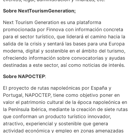
Sobre NextTourismGeneration
:
Next Tourism Generation es una plataforma
promocionada por Finnova con información concreta
para el sector turístico, que liderará el camino hacia la
salida de la crisis y sentará las bases para una Europa
moderna, digital y sostenible en el ámbito del turismo,
ofreciendo información sobre convocatorias y ayudas
destinadas a este sector, así como noticias de interés.
Sobre NAPOCTEP
:
El proyecto de rutas napoleónicas por España y
Portugal, NAPOCTEP, tiene como objetivo poner en
valor el patrimonio cultural de la época napoleónica en
la Península Ibérica, mediante la creación de siete rutas
que conforman un producto turístico innovador,
atractivo, experiencial y sostenible que genera
actividad económica y empleo en zonas amenazadas