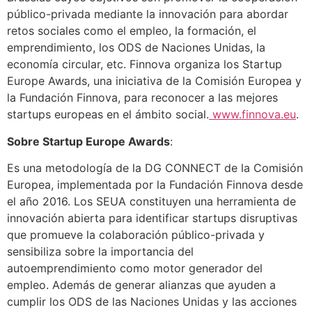
público-privada mediante la innovación para abordar
retos sociales como el empleo, la formación, el
emprendimiento, los ODS de Naciones Unidas, la
economía circular, etc. Finnova organiza los Startup
Europe Awards, una iniciativa de la Comisión Europea y
la Fundación Finnova, para reconocer a las mejores
startups europeas en el ámbito social.
www.finnova.eu
.
Sobre Startup Europe Awards
:
Es una metodología de la DG CONNECT de la Comisión
Europea, implementada por la Fundación Finnova desde
el año 2016. Los SEUA constituyen una herramienta de
innovación abierta para identificar startups disruptivas
que promueve la colaboración público-privada y
sensibiliza sobre la importancia del
autoemprendimiento como motor generador del
empleo. Además de generar alianzas que ayuden a
cumplir los ODS de las Naciones Unidas y las acciones