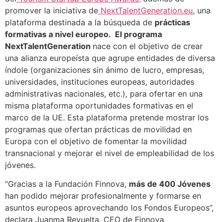
promover la iniciativa de
NextTalentGeneration.eu
, una
plataforma destinada a la búsqueda de
prácticas
formativas a nivel europeo. El programa
NextTalentGeneration
nace con el objetivo de crear
una alianza europeísta que agrupe entidades de diversa
índole (organizaciones sin ánimo de lucro, empresas,
universidades, instituciones europeas, autoridades
administrativas nacionales, etc.), para ofertar en una
misma plataforma oportunidades formativas en el
marco de la UE. Esta plataforma pretende mostrar los
programas que ofertan prácticas de movilidad en
Europa con el objetivo de fomentar la movilidad
transnacional y mejorar el nivel de empleabilidad de los
jóvenes.
“Gracias a la Fundación Finnova,
más de 400 Jóvenes
han podido mejorar profesionalmente y formarse en
asuntos europeos aprovechando los Fondos Europeos”,
declara Juanma Revuelta, CEO de Finnova.