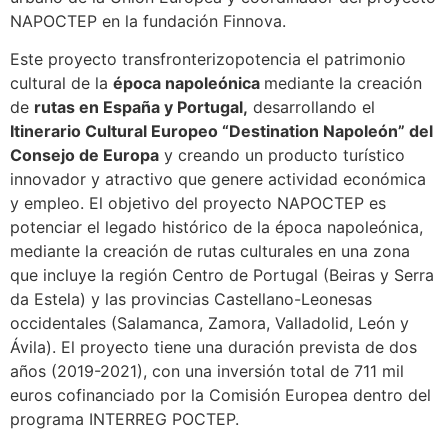
NAPOCTEP en la fundación Finnova.
Este proyecto transfronterizopotencia el patrimonio
cultural de la
época napoleónica
mediante la creación
de
rutas en España y Portugal,
desarrollando el
Itinerario Cultural Europeo “Destination Napoleón” del
Consejo de Europa
y creando un producto turístico
innovador y atractivo que genere actividad económica
y empleo. El objetivo del proyecto NAPOCTEP es
potenciar el legado histórico de la época napoleónica,
mediante la creación de rutas culturales en una zona
que incluye la región Centro de Portugal (Beiras y Serra
da Estela) y las provincias Castellano-Leonesas
occidentales (Salamanca, Zamora, Valladolid, León y
Ávila). El proyecto tiene una duración prevista de dos
años (2019-2021), con una inversión total de 711 mil
euros cofinanciado por la Comisión Europea dentro del
programa INTERREG POCTEP.