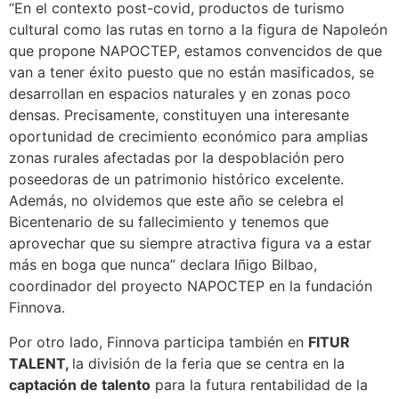
“En el contexto post-covid, productos de turismo
cultural como las rutas en torno a la figura de Napoleón
que propone NAPOCTEP, estamos convencidos de que
van a tener éxito puesto que no están masificados, se
desarrollan en espacios naturales y en zonas poco
densas. Precisamente, constituyen una interesante
oportunidad de crecimiento económico para amplias
zonas rurales afectadas por la despoblación pero
poseedoras de un patrimonio histórico excelente.
Además, no olvidemos que este año se celebra el
Bicentenario de su fallecimiento y tenemos que
aprovechar que su siempre atractiva figura va a estar
más en boga que nunca” declara Iñigo Bilbao,
coordinador del proyecto NAPOCTEP en la fundación
Finnova.
Por otro lado, Finnova participa también en
FITUR
TALENT,
la división de la feria que se centra en la
captación de talento
para la futura rentabilidad de la