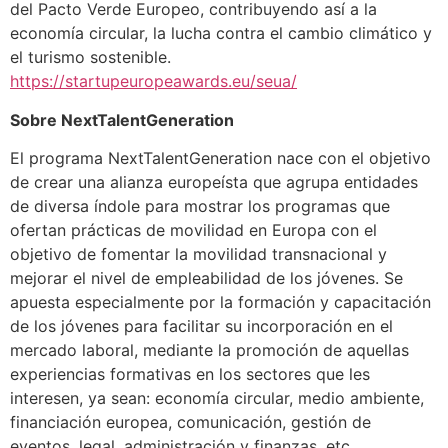
del Pacto Verde Europeo, contribuyendo así a la
economía circular, la lucha contra el cambio climático y
el turismo sostenible.
https://startupeuropeawards.eu/seua/
Sobre NextTalentGeneration
El programa NextTalentGeneration nace con el objetivo
de crear una alianza europeísta que agrupa entidades
de diversa índole para mostrar los programas que
ofertan prácticas de movilidad en Europa con el
objetivo de fomentar la movilidad transnacional y
mejorar el nivel de empleabilidad de los jóvenes. Se
apuesta especialmente por la formación y capacitación
de los jóvenes para facilitar su incorporación en el
mercado laboral, mediante la promoción de aquellas
experiencias formativas en los sectores que les
interesen, ya sean: economía circular, medio ambiente,
financiación europea, comunicación, gestión de
eventos, legal, administración y finanzas, etc.