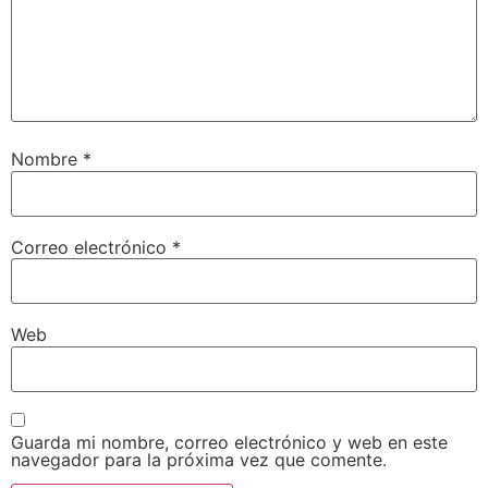
Nombre
*
Correo electrónico
*
Web
Guarda mi nombre, correo electrónico y web en este
navegador para la próxima vez que comente.