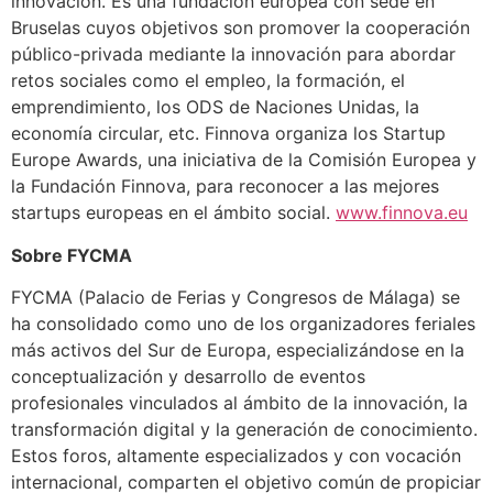
innovación. Es una fundación europea con sede en
Bruselas cuyos objetivos son promover la cooperación
público-privada mediante la innovación para abordar
retos sociales como el empleo, la formación, el
emprendimiento, los ODS de Naciones Unidas, la
economía circular, etc. Finnova organiza los Startup
Europe Awards, una iniciativa de la Comisión Europea y
la Fundación Finnova, para reconocer a las mejores
startups europeas en el ámbito social.
www.finnova.eu
Sobre FYCMA
FYCMA (Palacio de Ferias y Congresos de Málaga) se
ha consolidado como uno de los organizadores feriales
más activos del Sur de Europa, especializándose en la
conceptualización y desarrollo de eventos
profesionales vinculados al ámbito de la innovación, la
transformación digital y la generación de conocimiento.
Estos foros, altamente especializados y con vocación
internacional, comparten el objetivo común de propiciar