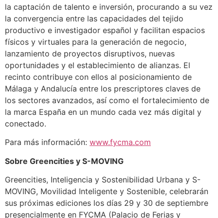
la captación de talento e inversión, procurando a su vez
la convergencia entre las capacidades del tejido
productivo e investigador español y facilitan espacios
físicos y virtuales para la generación de negocio,
lanzamiento de proyectos disruptivos, nuevas
oportunidades y el establecimiento de alianzas. El
recinto contribuye con ellos al posicionamiento de
Málaga y Andalucía entre los prescriptores claves de
los sectores avanzados, así como el fortalecimiento de
la marca España en un mundo cada vez más digital y
conectado.
Para más información:
www.fycma.com
Sobre Greencities y S-MOVING
Greencities, Inteligencia y Sostenibilidad Urbana y S-
MOVING, Movilidad Inteligente y Sostenible, celebrarán
sus próximas ediciones
los días 29 y 30 de septiembre
presencialmente en FYCMA
(Palacio de Ferias y