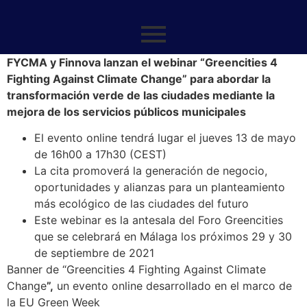
FYCMA y Finnova lanzan el webinar “Greencities 4
Fighting Against Climate Change” para abordar la
transformación verde de las ciudades mediante la
mejora de los servicios públicos municipales
El evento online tendrá lugar el jueves 13 de mayo
de 16h00 a 17h30 (CEST)
La cita promoverá la generación de negocio,
oportunidades y alianzas para un planteamiento
más ecológico de las ciudades del futuro
Este webinar es la antesala del Foro Greencities
que se celebrará en Málaga los próximos 29 y 30
de septiembre de 2021
Banner de “Greencities 4 Fighting Against Climate
Change
”,
un evento online desarrollado en el marco de
la EU Green Week