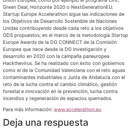
Green Deal, Horizonte 2020 o NextGenerationEU.
Startup Europe Accelerathon sigue las indicaciones de
los Objetivos de Desarrollo Sostenible de Naciones
Unidas contribuyendo desde cada reto a los objetivos
ODS propuestos; en el marco de la metodología Startup
Europe Awards de la DG CONNECT de la Comisión
Europea que nace desde la DG Investigación y
desarrollo en 2020 con la campaña paneuropea
Hackthevirus. Se ha realizado con éxito con gobiernos
como el de la Comunidad Valenciana con el reto aguas
contaminantes industriales o Junta de Andalucía con el
reto de la lucha contra el cambio climático, gestión
forestal e innovación en la prevención, lucha contra
incendios y regeneración de espacios quemados.
Para más información:
www.accelerathon.eu
Deja una respuesta