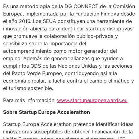
Es una metodología de la DG CONNECT de la Comisión
Europea, implementada por la Fundación Finnova desde
el año 2016. Los SEUA constituyen una herramienta de
innovación abierta para identificar startups disruptivas
que promueve la colaboración público-privada y
sensibiliza sobre la importancia del
autoemprendimiento como motor generador del
empleo. Además de generar alianzas que ayuden a
cumplir los ODS de las Naciones Unidas y las acciones
del Pacto Verde Europeo, contribuyendo así a la
economía circular, la lucha contra el cambio climático y
el turismo sostenible.
Para más información:
www.startupeuropeawards.eu
Sobre Startup Europe Accelerathon
Startup Europe Accelerathon pretende identificar ideas
innovadoras susceptibles de obtener financiación de la
Unión Europea, como por ejemplo el programa LIFE,