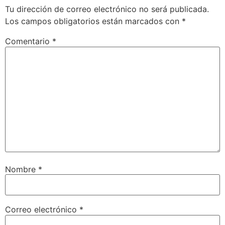
Tu dirección de correo electrónico no será publicada.
Los campos obligatorios están marcados con
*
Comentario
*
Nombre
*
Correo electrónico
*