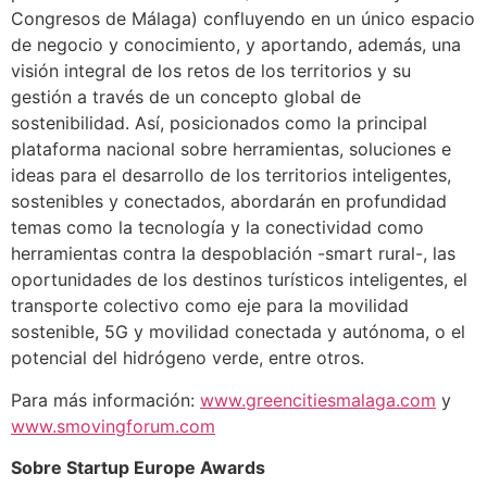
Congresos de Málaga) confluyendo en un único espacio
de negocio y conocimiento, y aportando, además, una
visión integral de los retos de los territorios y su
gestión a través de un concepto global de
sostenibilidad. Así, posicionados como la principal
plataforma nacional sobre herramientas, soluciones e
ideas para el desarrollo de los territorios inteligentes,
sostenibles y conectados, abordarán en profundidad
temas como la tecnología y la conectividad como
herramientas contra la despoblación -smart rural-, las
oportunidades de los destinos turísticos inteligentes, el
transporte colectivo como eje para la movilidad
sostenible, 5G y movilidad conectada y autónoma, o el
potencial del hidrógeno verde, entre otros.
Para más información:
www.greencitiesmalaga.com
y
www.smovingforum.com
Sobre Startup Europe Awards