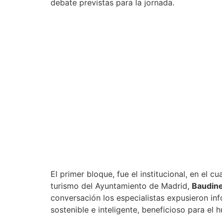
debate previstas para la jornada.
El primer bloque, fue el institucional, en el c
turismo del Ayuntamiento de Madrid,
Baudin
conversación los especialistas expusieron in
sostenible e inteligente, beneficioso para el 