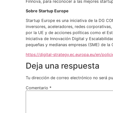
Finnova, para reconocer a las mejores startu
Sobre Startup Europe
Startup Europe es una iniciativa de la DG C
inversores, aceleradores, redes corporativas
por la UE y de acciones políticas como el Est
Iniciativa de Innovación Digital y Escalabilid
pequeñas y medianas empresas (SME) de la 
https://digital-strategy.ec.europa.eu/en/polic
Deja una respuesta
Tu dirección de correo electrónico no será pu
Comentario
*