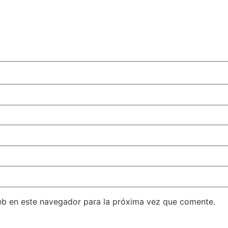
eb en este navegador para la próxima vez que comente.