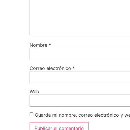
Nombre
*
Correo electrónico
*
Web
Guarda mi nombre, correo electrónico y w