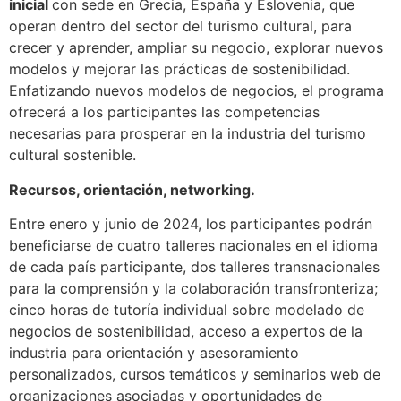
inicial
con sede en Grecia, España y Eslovenia, que
operan dentro del sector del turismo cultural, para
crecer y aprender, ampliar su negocio, explorar nuevos
modelos y mejorar las prácticas de sostenibilidad.
Enfatizando nuevos modelos de negocios, el programa
ofrecerá a los participantes las competencias
necesarias para prosperar en la industria del turismo
cultural sostenible.
Recursos, orientación, networking.
Entre enero y junio de 2024, los participantes podrán
beneficiarse de cuatro talleres nacionales en el idioma
de cada país participante, dos talleres transnacionales
para la comprensión y la colaboración transfronteriza;
cinco horas de tutoría individual sobre modelado de
negocios de sostenibilidad, acceso a expertos de la
industria para orientación y asesoramiento
personalizados, cursos temáticos y seminarios web de
organizaciones asociadas y oportunidades de