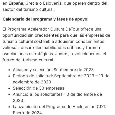
en
España
, Grecia o Eslovenia, que operen dentro del
sector del turismo cultural.
Calendario del programa y fases de apoyo:
El Programa Acelerador CulturalDeTour ofrece una
oportunidad sin precedentes para que las empresas de
turismo cultural sostenible adquieran conocimientos
valiosos, desarrollen habilidades críticas y formen
asociaciones estratégicas. Juntos, revolucionemos el
futuro del turismo cultural.
Alcance y selección: Septiembre de 2023
Periodo de solicitud: Septiembre de 2023 – 19 de
noviembre de 2023
Selección de 30 empresas
Anuncio a los solicitantes: 10 de diciembre de
2023
Lanzamiento del Programa de Aceleración CDT:
Enero de 2024