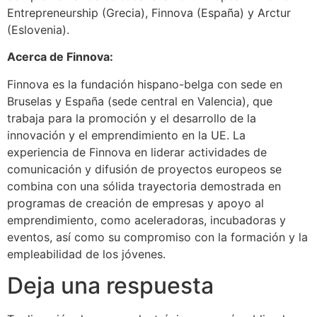
Entrepreneurship (Grecia), Finnova (España) y Arctur
(Eslovenia).
Acerca de Finnova:
Finnova es la fundación hispano-belga con sede en
Bruselas y España (sede central en Valencia), que
trabaja para la promoción y el desarrollo de la
innovación y el emprendimiento en la UE. La
experiencia de Finnova en liderar actividades de
comunicación y difusión de proyectos europeos se
combina con una sólida trayectoria demostrada en
programas de creación de empresas y apoyo al
emprendimiento, como aceleradoras, incubadoras y
eventos, así como su compromiso con la formación y la
empleabilidad de los jóvenes.
Deja una respuesta