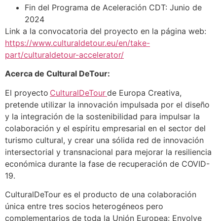
Fin del Programa de Aceleración CDT: Junio de
2024
Link a la convocatoria del proyecto en la página web:
https://www.culturaldetour.eu/en/take-
part/culturaldetour-accelerator/
Acerca de Cultural DeTour:
El proyecto
CulturalDeTour
de Europa Creativa,
pretende utilizar la innovación impulsada por el diseño
y la integración de la sostenibilidad para impulsar la
colaboración y el espíritu empresarial en el sector del
turismo cultural, y crear una sólida red de innovación
intersectorial y transnacional para mejorar la resiliencia
económica durante la fase de recuperación de COVID-
19.
CulturalDeTour es el producto de una colaboración
única entre tres socios heterogéneos pero
complementarios de toda la Unión Europea: Envolve