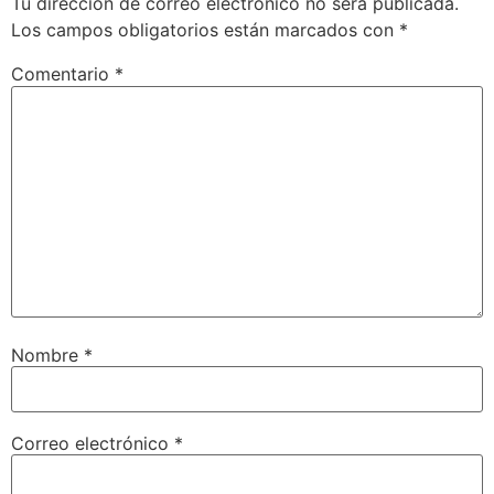
Tu dirección de correo electrónico no será publicada.
Los campos obligatorios están marcados con
*
Comentario
*
Nombre
*
Correo electrónico
*