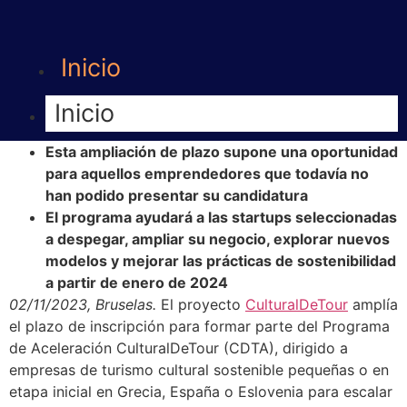
Inicio
Inicio
Esta ampliación de plazo supone una oportunidad
para aquellos emprendedores que todavía no
han podido presentar su candidatura
El programa ayudará a las startups seleccionadas
a despegar, ampliar su negocio, explorar nuevos
modelos y mejorar las prácticas de sostenibilidad
a partir de enero de 2024
02/11/2023, Bruselas.
El proyecto
CulturalDeTour
amplía
el plazo de inscripción para formar parte del Programa
de Aceleración CulturalDeTour (CDTA), dirigido a
empresas de turismo cultural sostenible pequeñas o en
etapa inicial en Grecia, España o Eslovenia para escalar