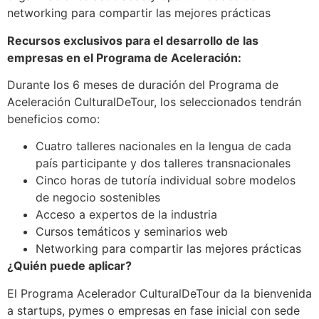
networking para compartir las mejores prácticas
Recursos exclusivos para el desarrollo de las
empresas en el Programa de Aceleración:
Durante los 6 meses de duración del Programa de
Aceleración CulturalDeTour, los seleccionados tendrán
beneficios como:
Cuatro talleres nacionales en la lengua de cada
país participante y dos talleres transnacionales
Cinco horas de tutoría individual sobre modelos
de negocio sostenibles
Acceso a expertos de la industria
Cursos temáticos y seminarios web
Networking para compartir las mejores prácticas
¿Quién puede aplicar?
El Programa Acelerador CulturalDeTour da la bienvenida
a startups, pymes o empresas en fase inicial con sede