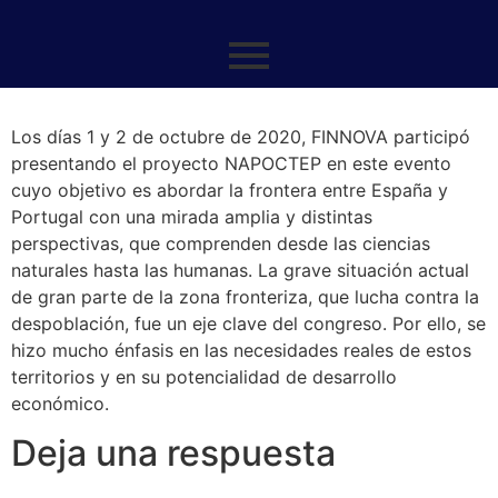
Los días 1 y 2 de octubre de 2020, FINNOVA participó
presentando el proyecto NAPOCTEP en este evento
cuyo objetivo es abordar la frontera entre España y
Portugal con una mirada amplia y distintas
perspectivas, que comprenden desde las ciencias
naturales hasta las humanas. La grave situación actual
de gran parte de la zona fronteriza, que lucha contra la
despoblación, fue un eje clave del congreso. Por ello, se
hizo mucho énfasis en las necesidades reales de estos
territorios y en su potencialidad de desarrollo
económico.
Deja una respuesta