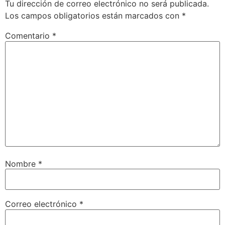
Tu dirección de correo electrónico no será publicada.
Los campos obligatorios están marcados con
*
Comentario
*
Nombre
*
Correo electrónico
*