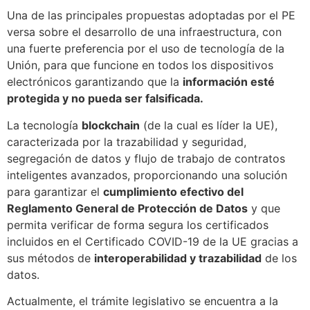
Una de las principales propuestas adoptadas por el PE
versa sobre el desarrollo de una infraestructura, con
una fuerte preferencia por el uso de tecnología de la
Unión, para que funcione en todos los dispositivos
electrónicos garantizando que la
información esté
protegida y no pueda ser falsificada.
La tecnología
blockchain
(de la cual es líder la UE),
caracterizada por la trazabilidad y seguridad,
segregación de datos y flujo de trabajo de contratos
inteligentes avanzados, proporcionando una solución
para garantizar el
cumplimiento efectivo del
Reglamento General de Protección de Datos
y que
permita verificar de forma segura los certificados
incluidos en el Certificado COVID-19 de la UE gracias a
sus métodos de
interoperabilidad y trazabilidad
de los
datos.
Actualmente, el trámite legislativo se encuentra a la