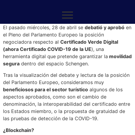
El pasado miércoles, 28 de abril se
debatió y aprobó
en
el Pleno del Parlamento Europeo la posición
negociadora respecto al
Certificado Verde Digital
(ahora Certificado COVID-19 de la UE
), una
herramienta digital que pretende garantizar la
movilidad
segura
dentro del espacio Schengen.
Tras la visualización del debate y lectura de la posición
del Parlamento Europeo, consideramos muy
beneficiosos para el sector turístico
algunos de los
aspectos aprobados, como son el cambio de
denominación, la interoperabilidad del certificado entre
los Estados miembro, o la propuesta de gratuidad de
las pruebas de detección de la COVID-19.
¿Blockchain?