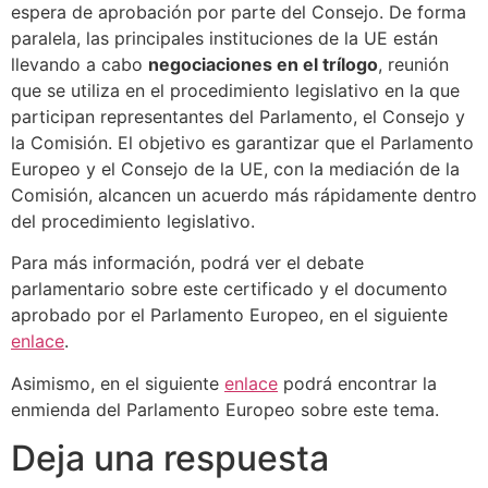
espera de aprobación por parte del Consejo. De forma
paralela, las principales instituciones de la UE están
llevando a cabo
negociaciones en el trílogo
, reunión
que se utiliza en el procedimiento legislativo en la que
participan representantes del Parlamento, el Consejo y
la Comisión. El objetivo es garantizar que el Parlamento
Europeo y el Consejo de la UE, con la mediación de la
Comisión, alcancen un acuerdo más rápidamente dentro
del procedimiento legislativo.
Para más información, podrá ver el debate
parlamentario sobre este certificado y el documento
aprobado por el Parlamento Europeo, en el siguiente
enlace
.
Asimismo, en el siguiente
enlace
podrá encontrar la
enmienda del Parlamento Europeo sobre este tema.
Deja una respuesta