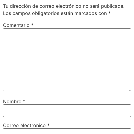
Tu dirección de correo electrónico no será publicada.
Los campos obligatorios están marcados con
*
Comentario
*
Nombre
*
Correo electrónico
*