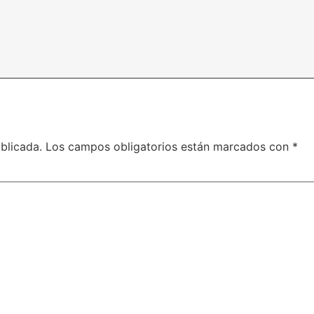
blicada.
Los campos obligatorios están marcados con
*