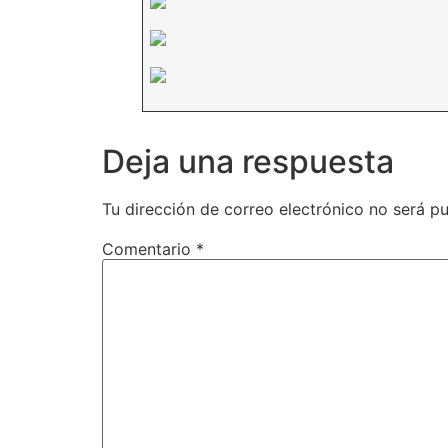
Deja una respuesta
Tu dirección de correo electrónico no será pu
Comentario
*