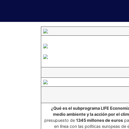
¿Qué es el subprograma LIFE Economía 
medio ambiente y la acción por el cli
presupuesto de
1345 millones de euros
par
en línea con las políticas europeas de